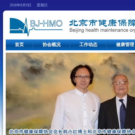
2026年8月9日 星期日
首页
协会概况
工作动态
健康管理