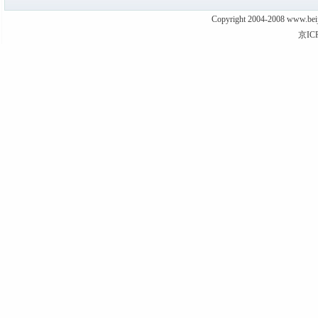
Copyright 2004-2008 www
京IC