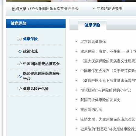
北京市健康保障协会第四届第五次常务理事会
年检结论通知书
热点文章：
健康保险
健康保险
健康保险
北京普惠健康保
政策法规
健康保险：喧宾，不夺主 --- 基于
《重大疾病保险的疾病定义使用规范
中国国际消费品博览会
中国银保监会发布《关于规范保险
医师健康保险保障服务
平台
《健康中国图景下商业健康保险的
健康风险评估师
“新冠肺炎”与保险赔付的小常识
我国商业健康险的发展史
重疾险的起源
疫情之后，为健康投保应该怎么选
健康险的“新基建”将决定健康险行