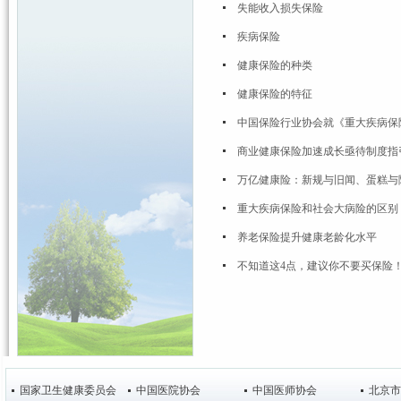
失能收入损失保险
疾病保险
健康保险的种类
健康保险的特征
中国保险行业协会就《重大疾病保
商业健康保险加速成长亟待制度指
万亿健康险：新规与旧闻、蛋糕与
重大疾病保险和社会大病险的区别
养老保险提升健康老龄化水平
不知道这4点，建议你不要买保险
国家卫生健康委员会
中国医院协会
中国医师协会
北京市